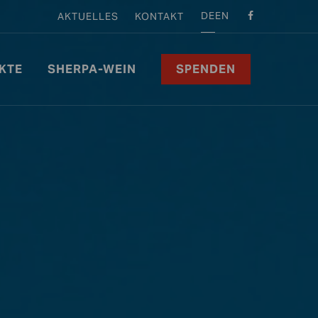
DE
EN
AKTUELLES
KONTAKT
KTE
SHERPA-WEIN
SPENDEN