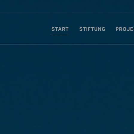
START
STIFTUNG
PROJE